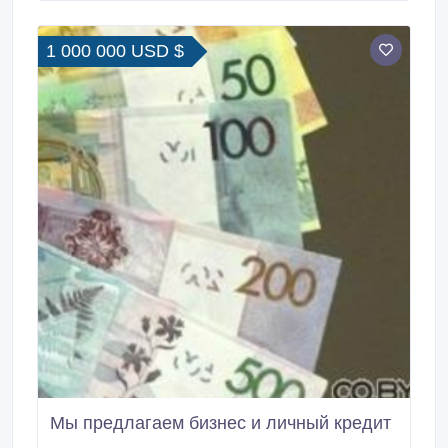
требуется, мы предоставляем кредит от 3000 евро
до 400 тысяч евро на срок от 1 до 30 лет.
1 000 000 USD $
Мы предлагаем бизнес и личный кредит