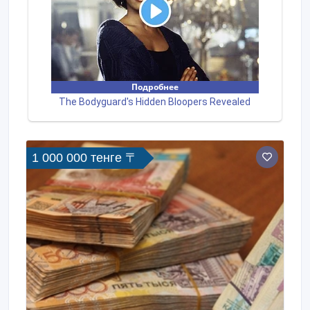
1 000 000 тенге 〒