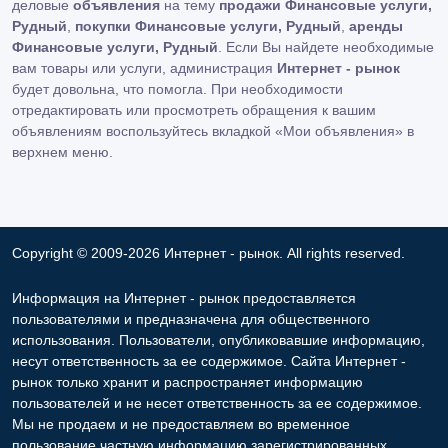
деловые
объявления
на тему
продажи Финансовые услуги,
Рудный
,
покупки Финансовые услуги, Рудный
,
аренды
Финансовые услуги, Рудный
. Если Вы найдете необходимые
вам товары или услуги, администрация
Интернет - рынок
будет довольна, что помогла. При необходимости
отредактировать или просмотреть обращения к вашим
объявлениям воспользуйтесь вкладкой «Мои объявления» в
верхнем меню.
Copyright © 2009-2026 Интернет - рынок. All rights reserved.
Информация на Интернет - рынок предоставляется
пользователями и предназначена для общественного
использования. Пользователи, опубликовавшие информацию,
несут ответственность за ее содержимое. Сайта Интернет -
рынок только хранит и распространяет информацию
пользователей и не несет ответственность за ее содержимое.
Мы не продаем и не предоставляем во временное
пользование частную информацию зарегистрированных