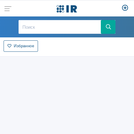
Избранное