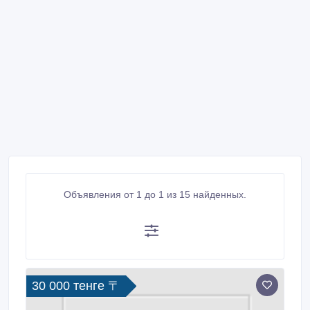
Объявления от 1 до 1 из 15 найденных.
30 000 тенге 〒