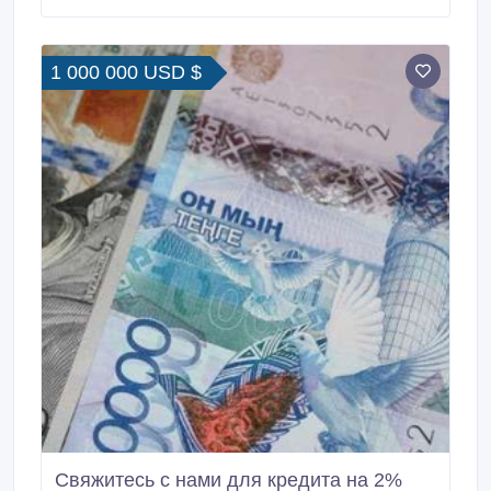
течение 30 минут после подписания кредитного
договора и кредит идет на свой банковский счет или
банковскую карту.
1 000 000 USD $
Свяжитесь с нами для кредита на 2%